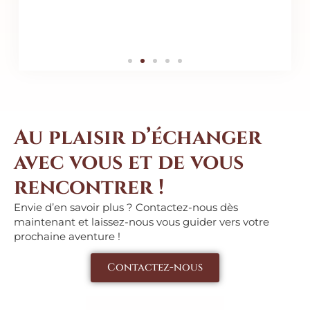
Au plaisir d’échanger
avec vous et de vous
rencontrer !
Envie d’en savoir plus ? Contactez-nous dès
maintenant et laissez-nous vous guider vers votre
prochaine aventure !
Contactez-nous