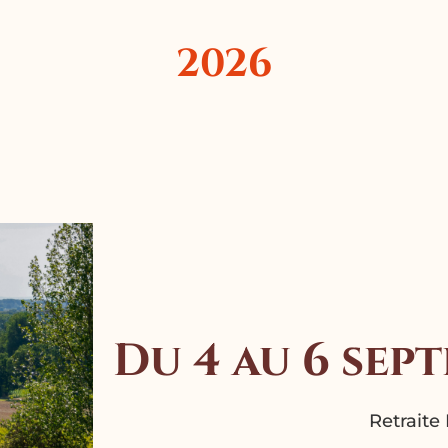
2026
Du 4 au 6 sep
Retraite