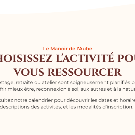
Le Manoir de l'Aube
oisissez l'activité p
vous ressourcer
tage, retraite ou atelier sont soigneusement planifiés 
frir mieux être, reconnexion à soi, aux autres et à la natu
ltez notre calendrier pour découvrir les dates et horaire
descriptions des activités, et les modalités d’inscription