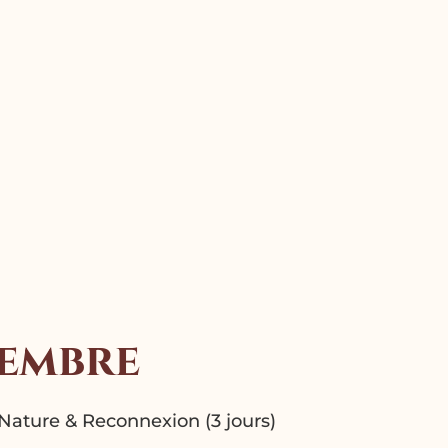
tembre
 Nature & Reconnexion (3 jours)