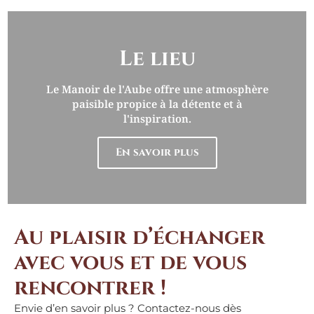
Le lieu
Le Manoir de l'Aube offre une atmosphère
paisible propice à la détente et à
l'inspiration.
En savoir plus
Au plaisir d’échanger
avec vous et de vous
rencontrer !
Envie d’en savoir plus ? Contactez-nous dès