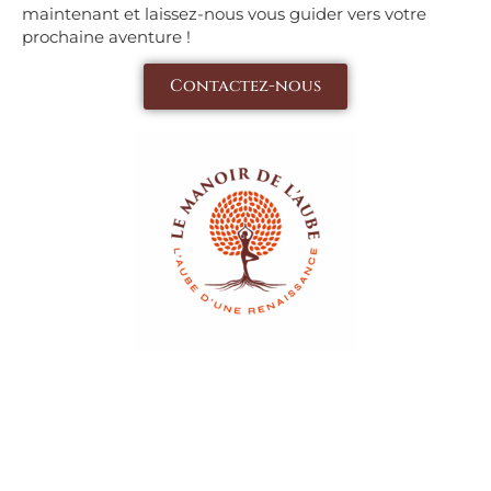
maintenant et laissez-nous vous guider vers votre
prochaine aventure !
Contactez-nous