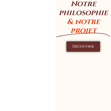
Notre
philosophie
& notre
projet
Découvrir