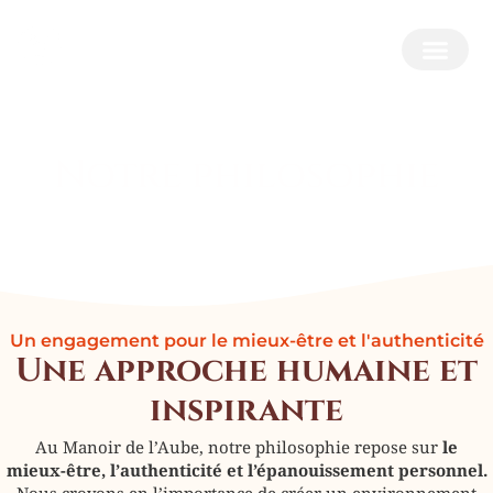
Notre philosophie
Un engagement pour le mieux-être et l'authenticité
Une approche humaine et
inspirante
Au Manoir de l’Aube, notre philosophie repose sur
le
mieux-être, l’authenticité et l’épanouissement personnel.