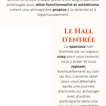
aménagée pour
allier fonctionnalité et esthétisme
,
créant une atmosphère
propice
à la sérénité et à
l’épanouissement.
Le Hall
d'entrée
Le
spacieux
hall
d’entrée est un espace
cosy
pour vous recevoir,
vous y poser et vous
reposer,
éventuellement au coin
du feu. L’endroit idéal
pour vous détendre
après une journée
d’activités ou échanger
avec d’autres
participants dans une