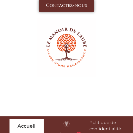
Contactez-nous
Politique de
Accueil
confidentialité