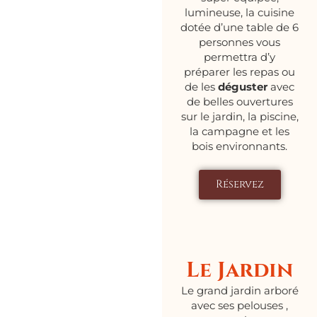
lumineuse, la cuisine
dotée d’une table de 6
personnes vous
permettra d’y
préparer les repas ou
de les
déguster
avec
de belles ouvertures
sur le jardin, la piscine,
la campagne et les
bois environnants.
Réservez
Le Jardin
Le grand jardin arboré
avec ses pelouses ,