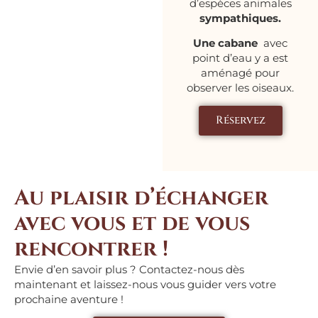
d’espèces animales
sympathiques.
Une cabane
avec
point d’eau y a est
aménagé pour
observer les oiseaux.
Réservez
Au plaisir d’échanger
avec vous et de vous
rencontrer !
Envie d’en savoir plus ? Contactez-nous dès
maintenant et laissez-nous vous guider vers votre
prochaine aventure !