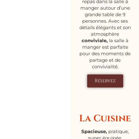
repas dans la salle à
manger autour d’une
grande table de 9
personnes. Avec ses
détails élégants et son
atmosphère
conviviale,
la salle à
manger est parfaite
pour des moments de
partage et de
convivialité.
Réservez
La Cuisine
Spacieuse,
pratique,
super équipée,