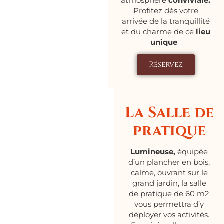
atmosphère
conviviale.
Profitez dès votre
arrivée de la tranquillité
et du charme de ce
lieu
unique
Réservez
La Salle de
pratique
Lumineuse,
équipée
d’un plancher en bois,
calme, ouvrant sur le
grand jardin, la salle
de pratique de 60 m2
vous permettra d’y
déployer vos activités.