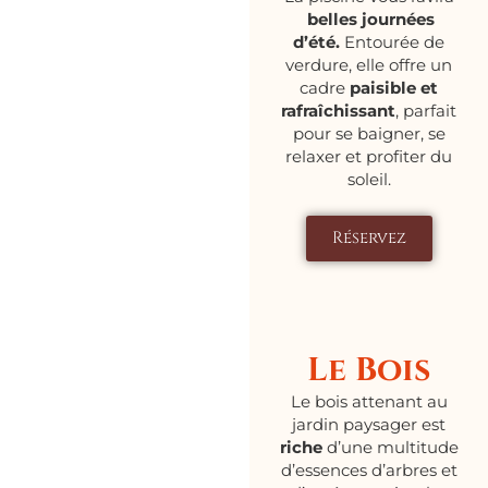
belles journées
d’été.
Entourée de
verdure, elle offre un
cadre
paisible et
rafraîchissant
, parfait
pour se baigner, se
relaxer et profiter du
soleil.
Réservez
Le Bois
Le bois attenant au
jardin paysager est
riche
d’une multitude
d’essences d’arbres et